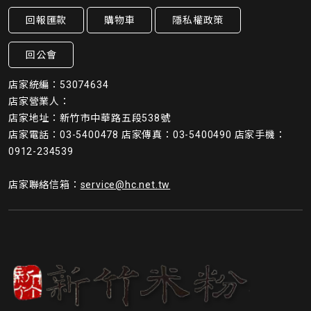
回報匯款
購物車
隱私權政策
回公會
店家統編：53074634
店家營業人：
店家地址：新竹市中華路五段538號
店家電話：03-5400478 店家傳真：03-5400490 店家手機：
0912-234539
店家聯絡信箱：
service@hc.net.tw