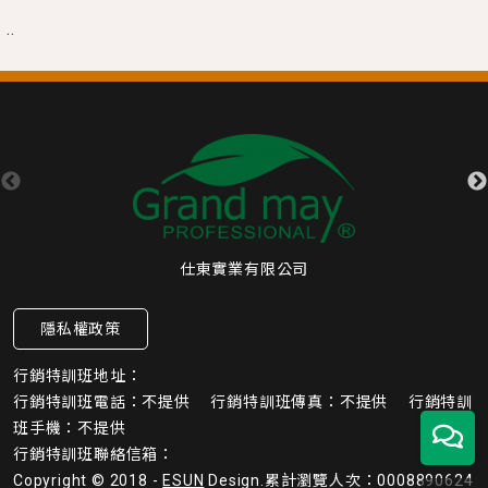
..
仕東實業有限公司
隱私權政策
行銷特訓班地址：
行銷特訓班電話：不提供 行銷特訓班傳真：不提供 行銷特訓
班手機：不提供
行銷特訓班聯絡信箱：
Copyright © 2018 -
ESUN
Design.
累計瀏覽人次：0008890624