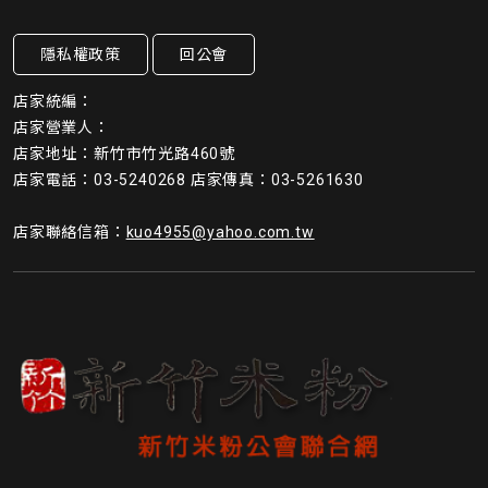
隱私權政策
回公會
店家統編：
店家營業人：
店家地址：新竹市竹光路460號
店家電話：03-5240268 店家傳真：03-5261630
店家聯絡信箱：
kuo4955@yahoo.com.tw