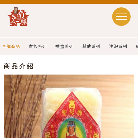
全部商品
煮炒系列
禮盒系列
其他系列
沖泡系列
商品介紹