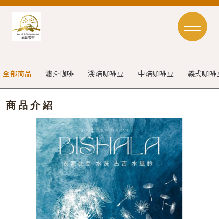
全部商品
濾掛咖啡
淺焙咖啡豆
中焙咖啡豆
義式咖啡
商品介紹