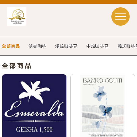
全部商品
濾掛咖啡
淺焙咖啡豆
中焙咖啡豆
義式咖啡
全部商品