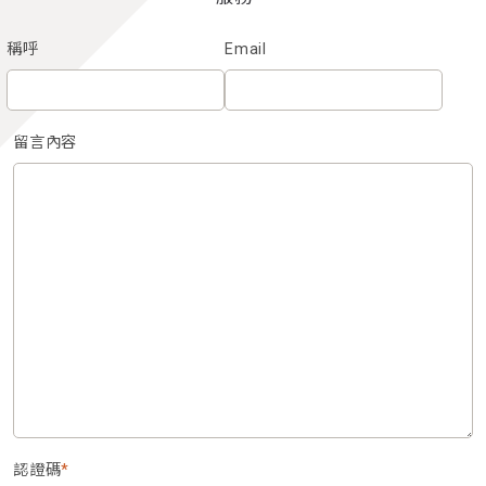
稱呼
Email
留言內容
認證碼
*