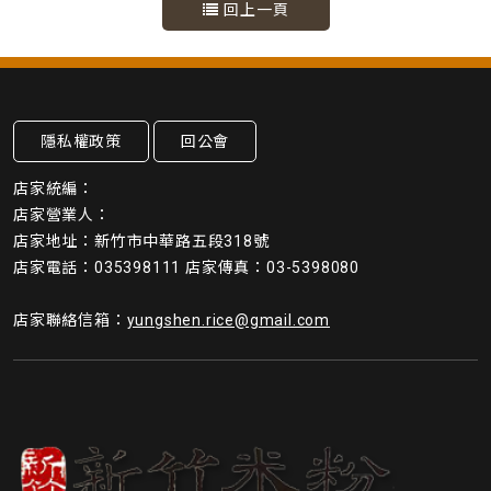
回上一頁
隱私權政策
回公會
店家統編：
店家營業人：
店家地址：新竹市中華路五段318號
店家電話：035398111 店家傳真：03-5398080
店家聯絡信箱：
yungshen.rice@gmail.com