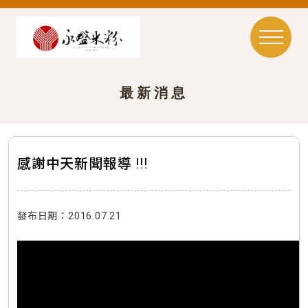
最新消息
感謝中天新聞報導 !!!
發布日期：2016.07.21