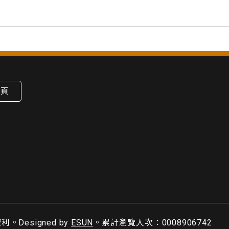
首頁
利。Designed by
ESUN
。累計瀏覽人次：0008906742