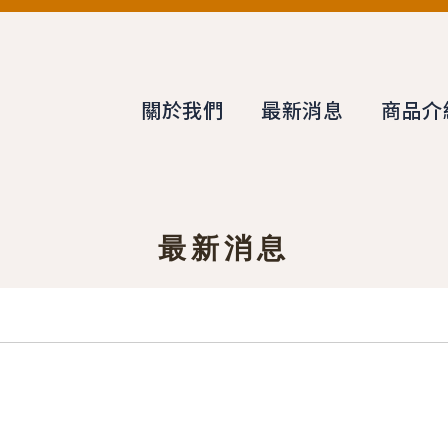
關於我們
最新消息
商品介
最新消息