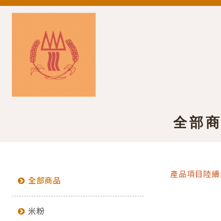
全部
產品項目陸續增
全部商品
米粉