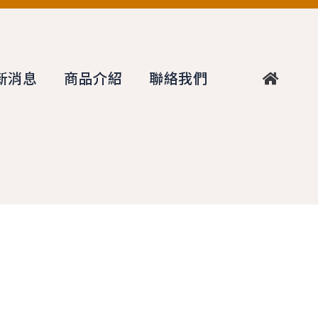
新消息
商品介紹
聯絡我們