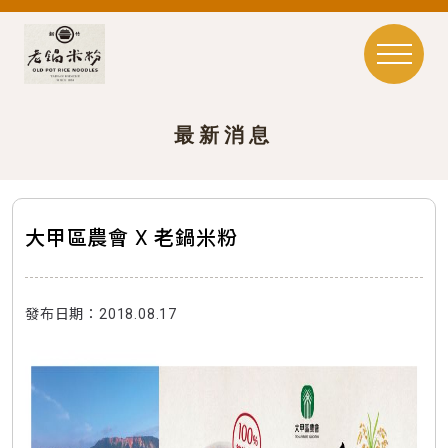
最新消息
大甲區農會 X 老鍋米粉
發布日期：2018.08.17