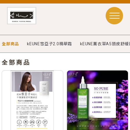
全部商品
kEUNE雪亞子2.0精華霜
kEUNE薰衣草A5頭皮舒
全部商品