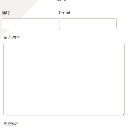
稱呼
Email
留言內容
認證碼
*