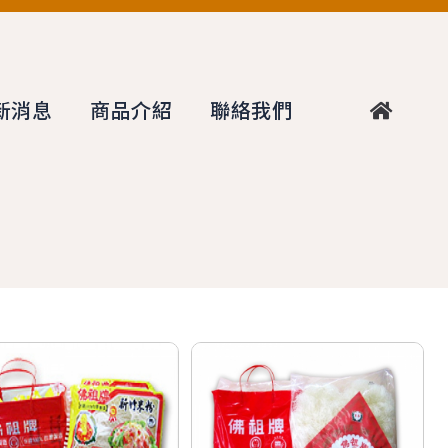
新消息
商品介紹
聯絡我們