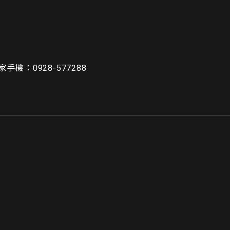
家手機：0928-577288