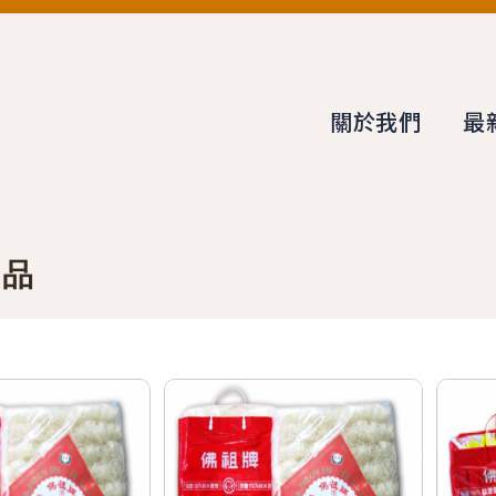
關於我們
最
商品