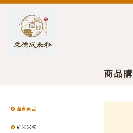
商品
全部商品
純米米粉