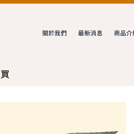
關於我們
最新消息
商品介
購買