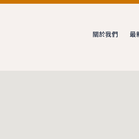
關於我們
最