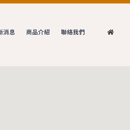
新消息
商品介紹
聯絡我們