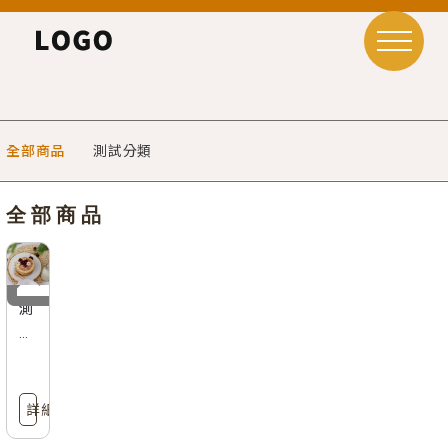
全部商品
測試分類
全部商品
測
試
02
詳細內容