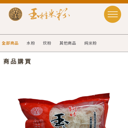
全部商品
水粉
炊粉
其他商品
純米粉
商品購買