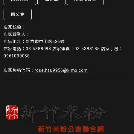
回公會
店家統編：
店家營業人：
店家地址：新竹市中山路536號
店家電話：03-5388088 店家傳真：03-5388185 店家手機：
0961090058
店家聯絡信箱：
rose.hsu9956@kimo.com