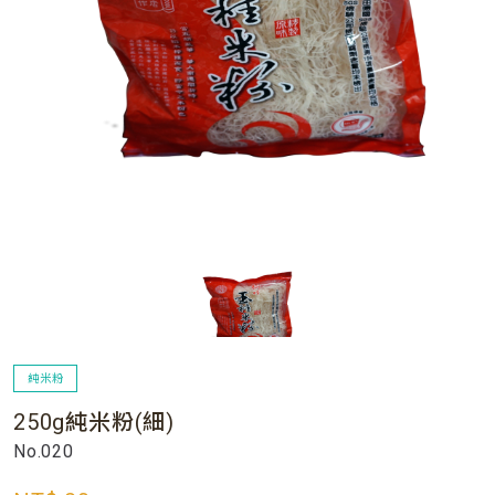
純米粉
250g純米粉(細)
No.020