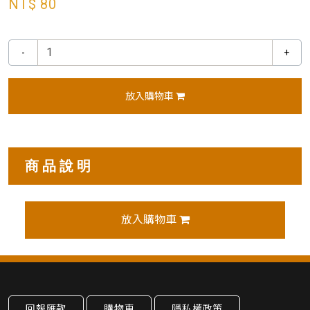
NT$ 80
-
+
放入購物車
商品說明
放入購物車
回報匯款
購物車
隱私權政策