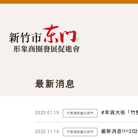
最新消息
#年貨大街「竹
2023.01.19
竹塹風華盡在東門
最新消息!!!!2
2022.11.14
竹塹風華盡在東門