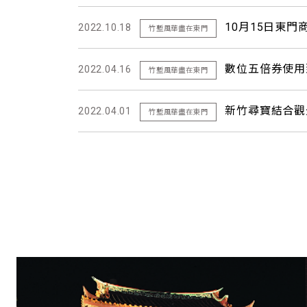
10月15日東門
2022.10.18
竹塹風華盡在東門
2022.04.16
竹塹風華盡在東門
新竹尋寶結合觀
2022.04.01
竹塹風華盡在東門