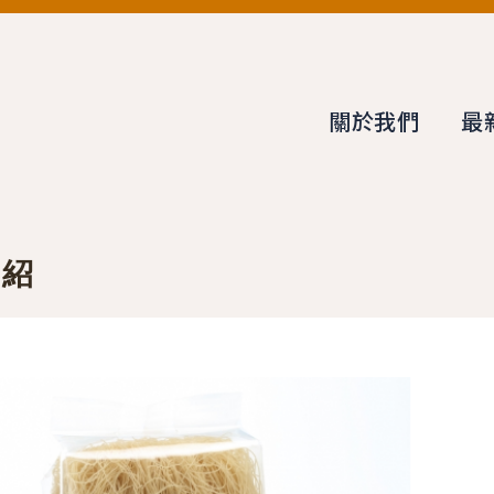
關於我們
最
介紹