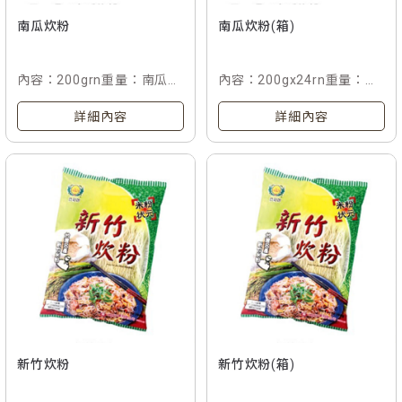
南瓜炊粉
南瓜炊粉(箱)
內容：200grn重量：南瓜炊
內容：200gx24rn重量：南
粉rn入數：單包rn條碼：
瓜炊粉rn入數：24包入/箱
詳細內容
詳細內容
4711304 001346
rn條碼：4711304 001346
新竹炊粉
新竹炊粉(箱)