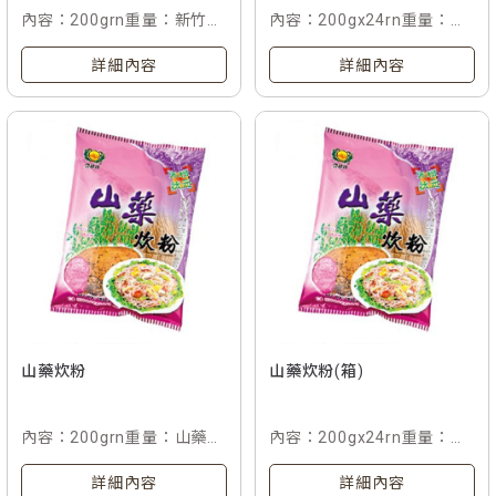
內容：200grn重量：新竹炊
內容：200gx24rn重量：新
粉rn入數：單包rn條碼：
竹炊粉rn入數：24包入/箱
詳細內容
詳細內容
4711304 000653
rn條碼：4711304 000653
山藥炊粉
山藥炊粉(箱)
內容：200grn重量：山藥炊
內容：200gx24rn重量：山
粉rn入數：單包入rn條碼：
藥炊粉rn入數：24包入/箱
詳細內容
詳細內容
4711304 000189
rn條碼：4711304 000189