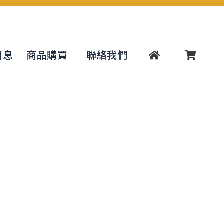
消息
商品購買
聯絡我們